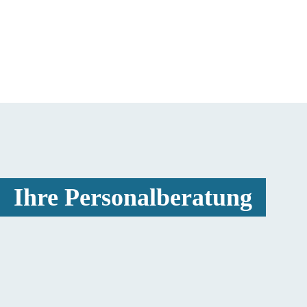
Ihre Personalberatung