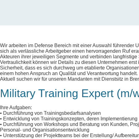
Wir arbeiten im Defense Bereich mit einer Auswahl führender 
sich als verlässliche Arbeitgeber einen hervorragenden Ruf e
Akteuren ihrer jeweiligen Segmente und verbinden langfristige S
Vertraulichkeit können wir Details zu diesen Unternehmen erst i
Sicherheit, dass es sich durchweg um etablierte Organisatione
einem hohen Anspruch an Qualität und Verantwortung handelt.
Aktuell suchen wir für unseren Mandanten mit Dienstsitz in Bre
Military Training Expert (m/
Ihre Aufgaben:
• Durchführung von Trainingsbedarfsanalysen
• Entwicklung von Trainingskonzepten, deren Implementierung
• Durchführung von Workshops und Beratung von Kunden, Proje
Personal- und Organisationsentwicklung
• Unterstützung der Projektteams bei der Erstellung/ Aufbereit